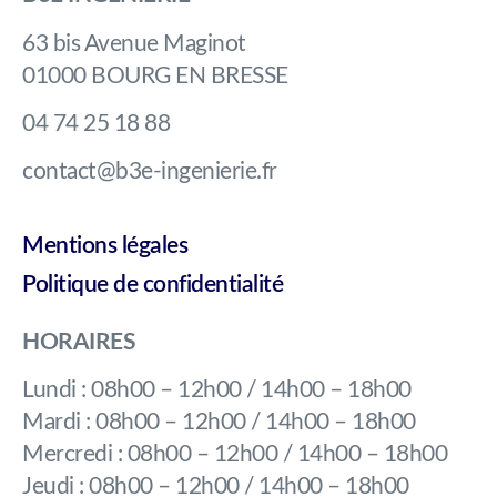
63 bis Avenue Maginot
01000 BOURG EN BRESSE
04 74 25 18 88
contact@b3e-ingenierie.fr
Mentions légales
Politique de confidentialité
HORAIRES
Lundi : 08h00 – 12h00 / 14h00 – 18h00
Mardi : 08h00 – 12h00 / 14h00 – 18h00
Mercredi : 08h00 – 12h00 / 14h00 – 18h00
Jeudi : 08h00 – 12h00 / 14h00 – 18h00