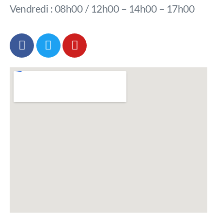
Vendredi : 08h00 / 12h00 – 14h00 – 17h00