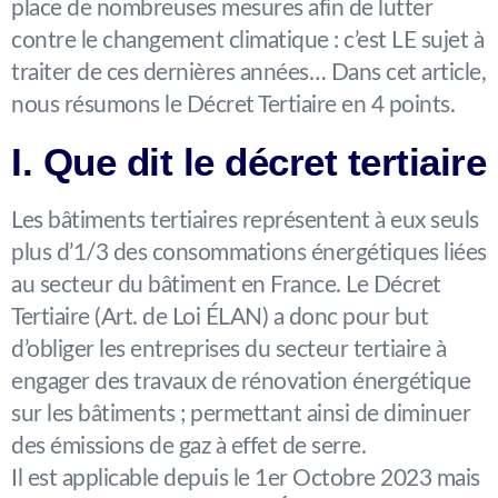
place de nombreuses mesures afin de lutter
contre le changement climatique : c’est LE sujet à
traiter de ces dernières années… Dans cet article,
nous résumons le Décret Tertiaire en 4 points.
I. Que dit le décret tertiaire
Les bâtiments tertiaires représentent à eux seuls
plus d’1/3 des consommations énergétiques liées
au secteur du bâtiment en France. Le Décret
Tertiaire (Art. de Loi ÉLAN) a donc pour but
d’obliger les entreprises du secteur tertiaire à
engager des travaux de rénovation énergétique
sur les bâtiments ; permettant ainsi de diminuer
des émissions de gaz à effet de serre.
Il est applicable depuis le 1er Octobre 2023 mais