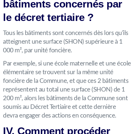
bâtiments concernés par
le décret tertiaire ?
Tous les bâtiments sont concernés dès lors qu’ils
atteignent une surface (SHON) supérieure à 1
000 m², par unité foncière.
Par exemple, si une école maternelle et une école
élémentaire se trouvent sur la même unité
foncière de la Commune, et que ces 2 bâtiments
représentent au total une surface (SHON) de 1
200 m², alors les bâtiments de la Commune sont
soumis au Décret Tertiaire et cette dernière
devra engager des actions en conséquence.
IV. Comment procéder