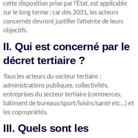
cette disposition prise par l’État, est applicable
sur le long terme ; car dès 2031, les acteurs
concernés devront justifier l’atteinte de leurs
objectifs.
II. Qui est concerné par le
décret tertiaire ?
Tous les acteurs du secteur tertiaire :
administrations publiques, collectivités,
entreprises du secteur tertiaire (commerces,
bâtiment de bureaux/sport/loisirs/santé etc…) et
les copropriétés.
III. Quels sont les