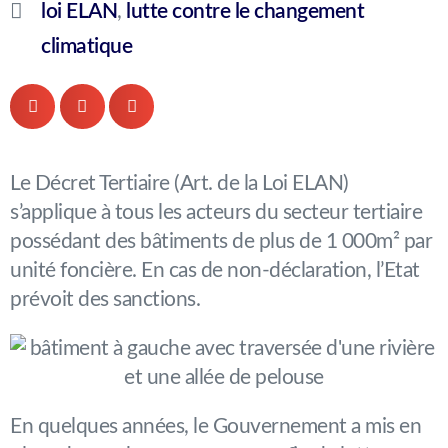
loi ELAN
,
lutte contre le changement
climatique
Le Décret Tertiaire (Art. de la Loi ELAN)
s’applique à tous les acteurs du secteur tertiaire
possédant des bâtiments de plus de 1 000m² par
unité foncière. En cas de non-déclaration, l’Etat
prévoit des sanctions.
En quelques années, le Gouvernement a mis en