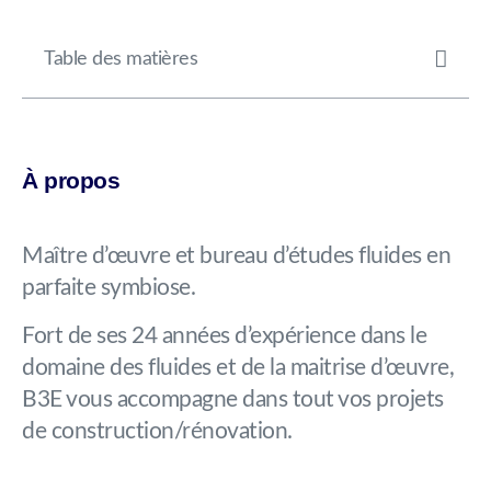
Table des matières
À propos
Maître d’œuvre et bureau d’études fluides en
parfaite symbiose.
Fort de ses 24 années d’expérience dans le
domaine des fluides et de la maitrise d’œuvre,
B3E vous accompagne dans tout vos projets
de construction/rénovation.