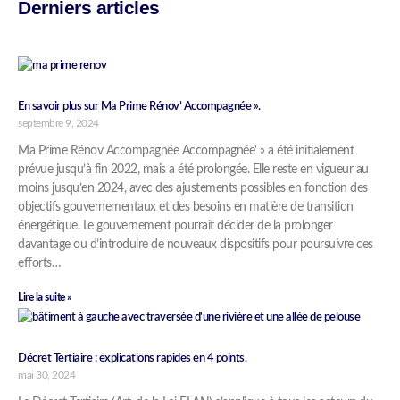
Derniers articles
En savoir plus sur Ma Prime Rénov’ Accompagnée ».
septembre 9, 2024
Ma Prime Rénov Accompagnée Accompagnée' » a été initialement
prévue jusqu’à fin 2022, mais a été prolongée. Elle reste en vigueur au
moins jusqu’en 2024, avec des ajustements possibles en fonction des
objectifs gouvernementaux et des besoins en matière de transition
énergétique. Le gouvernement pourrait décider de la prolonger
davantage ou d’introduire de nouveaux dispositifs pour poursuivre ces
efforts…
Lire la suite »
Décret Tertiaire : explications rapides en 4 points.
mai 30, 2024