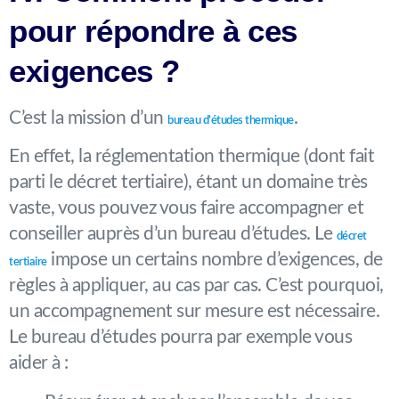
pour répondre à ces
exigences ?
C’est la mission d’un
.
bureau d’études thermique
En effet, la réglementation thermique (dont fait
parti le décret tertiaire), étant un domaine très
vaste, vous pouvez vous faire accompagner et
conseiller auprès d’un bureau d’études. Le
décret
impose un certains nombre d’exigences, de
tertiaire
règles à appliquer, au cas par cas. C’est pourquoi,
un accompagnement sur mesure est nécessaire.
Le bureau d’études pourra par exemple vous
aider à :