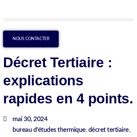
NOUS CONTACTER
Décret Tertiaire :
explications
rapides en 4 points.
mai 30, 2024
bureau d'études thermique
,
décret tertiaire
,