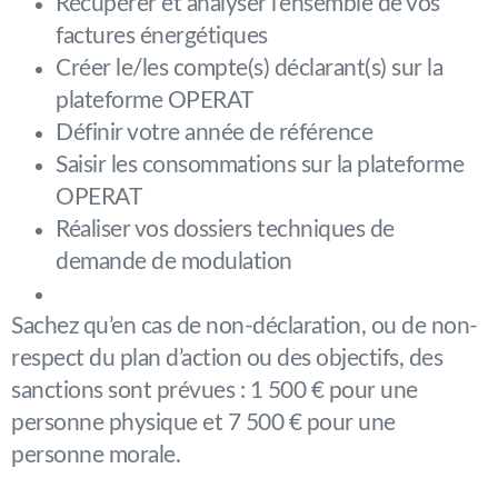
Récupérer et analyser l’ensemble de vos
factures énergétiques
Créer le/les compte(s) déclarant(s) sur la
plateforme OPERAT
Définir votre année de référence
Saisir les consommations sur la plateforme
OPERAT
Réaliser vos dossiers techniques de
demande de modulation
Sachez qu’en cas de non-déclaration, ou de non-
respect du plan d’action ou des objectifs, des
sanctions sont prévues : 1 500 € pour une
personne physique et 7 500 € pour une
personne morale.