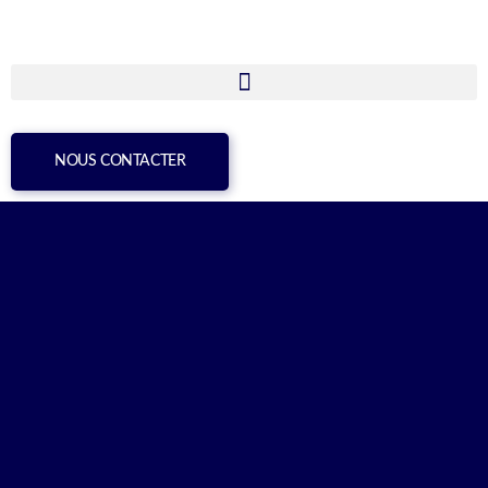
NOUS CONTACTER