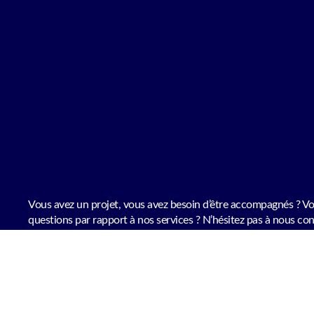
Vous avez un projet, vous avez besoin d’être accompagnés ? V
questions par rapport à nos services ? N’hésitez pas à nous con
CONTACTEZ-NOUS