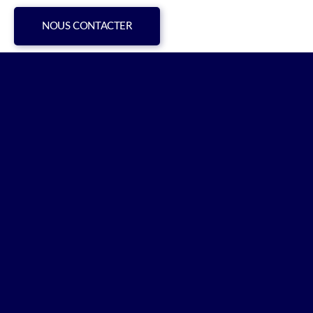
NOUS CONTACTER