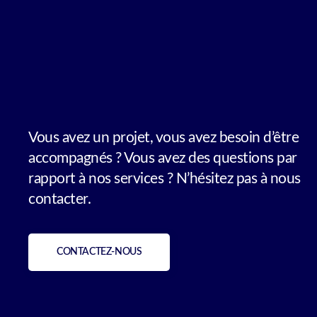
Vous avez un projet, vous avez besoin d’être
accompagnés ? Vous avez des questions par
rapport à nos services ? N’hésitez pas à nous
contacter.
CONTACTEZ-NOUS