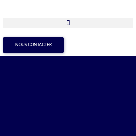
NOUS CONTACTER