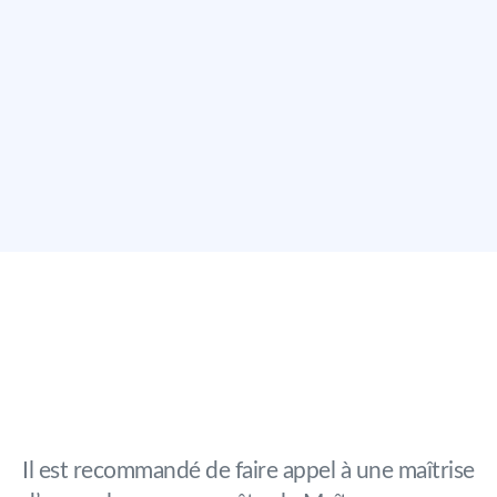
Il est recommandé de faire appel à une maîtrise