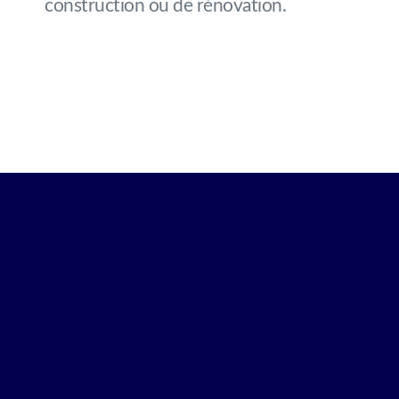
construction ou de rénovation.