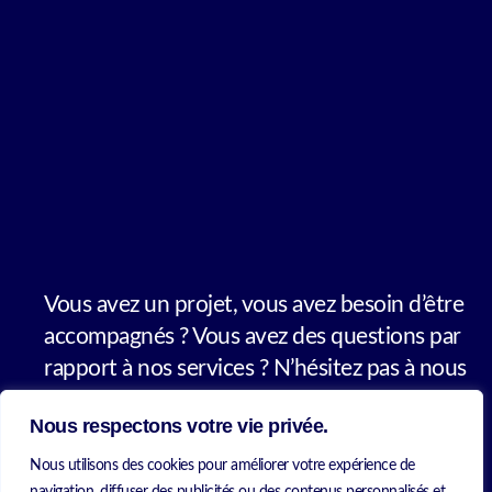
Vous avez un projet, vous avez besoin d’être
accompagnés ? Vous avez des questions par
rapport à nos services ? N’hésitez pas à nous
contacter.
Nous respectons votre vie privée.
Nous utilisons des cookies pour améliorer votre expérience de
CONTACTEZ-NOUS