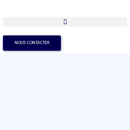
NOUS CONTACTER