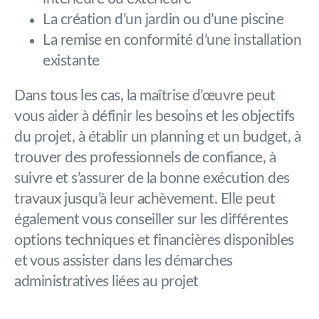
La création d’un jardin ou d’une piscine
La remise en conformité d’une installation
existante
Dans tous les cas, la maîtrise d’œuvre peut
vous aider à définir les besoins et les objectifs
du projet, à établir un planning et un budget, à
trouver des professionnels de confiance, à
suivre et s’assurer de la bonne exécution des
travaux jusqu’à leur achèvement. Elle peut
également vous conseiller sur les différentes
options techniques et financières disponibles
et vous assister dans les démarches
administratives liées au projet