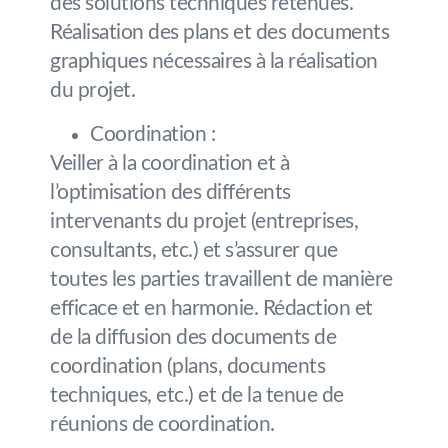
des solutions techniques retenues.
Réalisation des plans et des documents
graphiques nécessaires à la réalisation
du projet.
Coordination :
Veiller à la coordination et à
l’optimisation des différents
intervenants du projet (entreprises,
consultants, etc.) et s’assurer que
toutes les parties travaillent de manière
efficace et en harmonie. Rédaction et
de la diffusion des documents de
coordination (plans, documents
techniques, etc.) et de la tenue de
réunions de coordination.