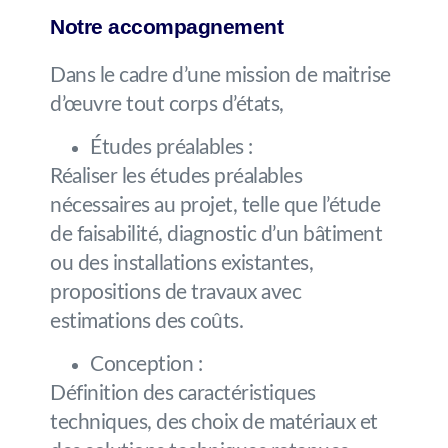
Notre accompagnement
Dans le cadre d’une mission de maitrise
d’œuvre tout corps d’états,
Études préalables :
Réaliser les études préalables
nécessaires au projet, telle que l’étude
de faisabilité, diagnostic d’un bâtiment
ou des installations existantes,
propositions de travaux avec
estimations des coûts.
Conception :
Définition des caractéristiques
techniques, des choix de matériaux et