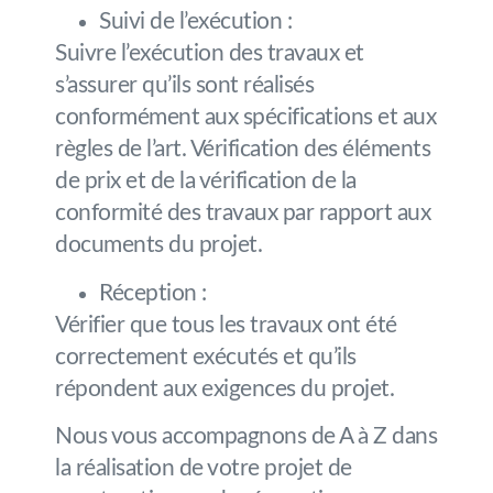
Suivi de l’exécution :
Suivre l’exécution des travaux et
s’assurer qu’ils sont réalisés
conformément aux spécifications et aux
règles de l’art. Vérification des éléments
de prix et de la vérification de la
conformité des travaux par rapport aux
documents du projet.
Réception :
Vérifier que tous les travaux ont été
correctement exécutés et qu’ils
répondent aux exigences du projet.
Nous vous accompagnons de A à Z dans
la réalisation de votre projet de