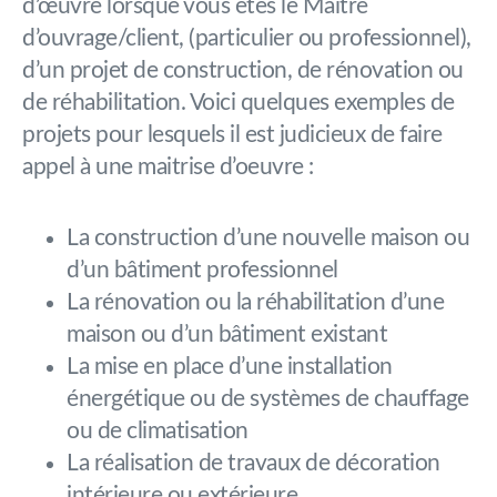
d’œuvre lorsque vous êtes le Maître
d’ouvrage/client, (particulier ou professionnel),
d’un projet de construction, de rénovation ou
de réhabilitation. Voici quelques exemples de
projets pour lesquels il est judicieux de faire
appel à une maitrise d’oeuvre :
La construction d’une nouvelle maison ou
d’un bâtiment professionnel
La rénovation ou la réhabilitation d’une
maison ou d’un bâtiment existant
La mise en place d’une installation
énergétique ou de systèmes de chauffage
ou de climatisation
La réalisation de travaux de décoration
intérieure ou extérieure