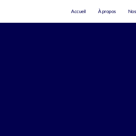
Accueil
À propos
Nos