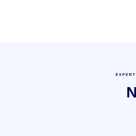
EXPERT
N