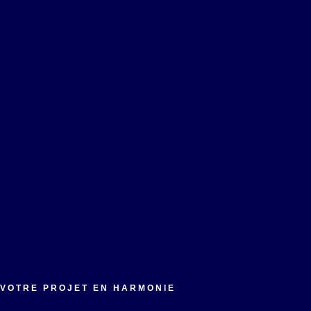
VOTRE PROJET EN HARMONIE