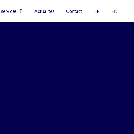
 services
Actualités
Contact
FR
EN