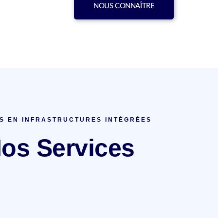
NOUS CONNAÎTRE
S EN INFRASTRUCTURES INTÉGRÉES
os Services