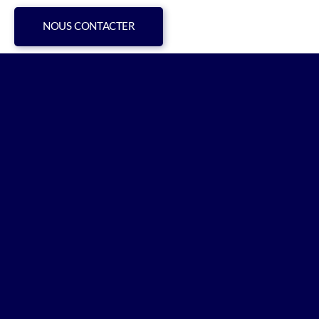
NOUS CONTACTER