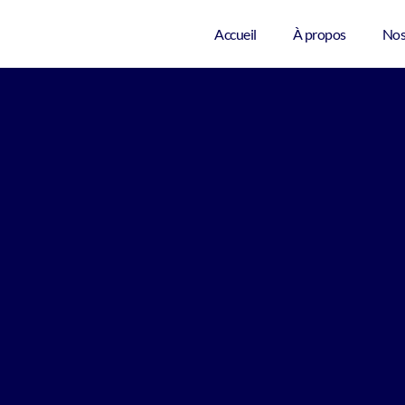
Accueil
À propos
Nos