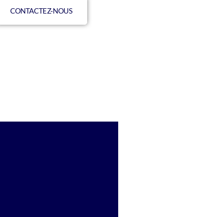
CONTACTEZ-NOUS