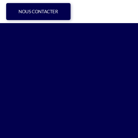
NOUS CONTACTER