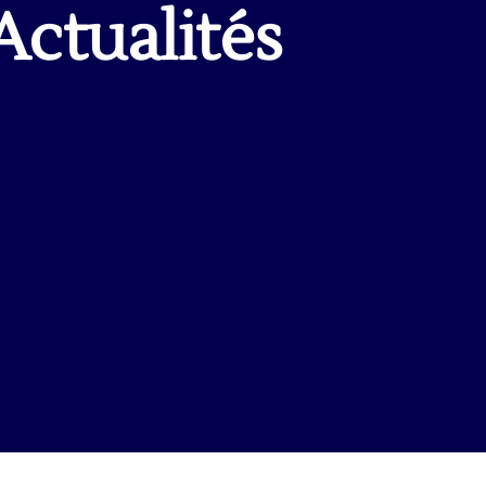
Actualités